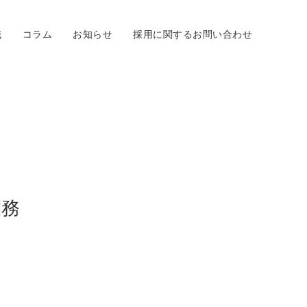
職
コラム
お知らせ
採用に関するお問い合わせ
業務