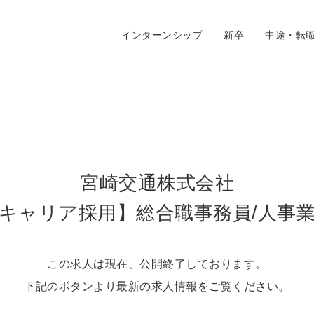
インターンシップ
新卒
中途・転
宮崎交通株式会社
キャリア採用】総合職事務員/人事
この求人は現在、公開終了しております。
下記のボタンより最新の求人情報をご覧ください。