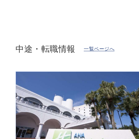
中途・転職情報
一覧ページへ