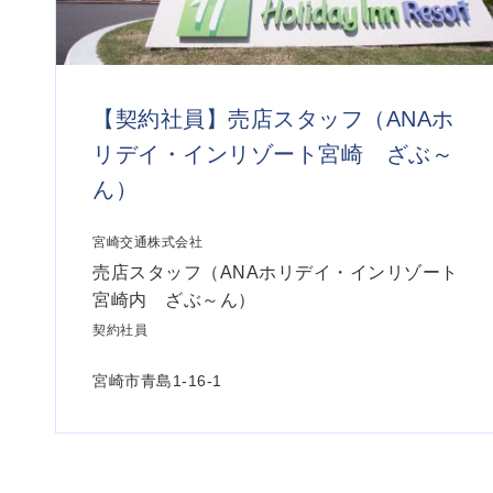
【契約社員】売店スタッフ（ANAホ
リデイ・インリゾート宮崎 ざぶ～
ん）
宮崎交通株式会社
売店スタッフ（ANAホリデイ・インリゾート
宮崎内 ざぶ～ん）
契約社員
宮崎市青島1-16-1