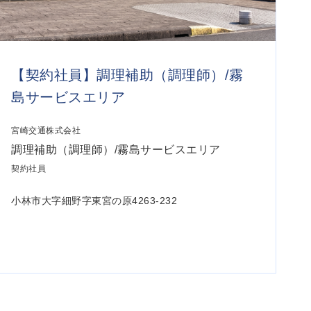
【契約社員】調理補助（調理師）/霧
島サービスエリア
宮崎交通株式会社
調理補助（調理師）/霧島サービスエリア
契約社員
小林市大字細野字東宮の原4263-232