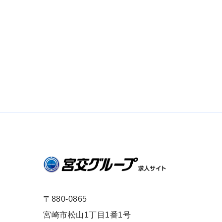
〒880-0865
宮崎市松山1丁目1番1号