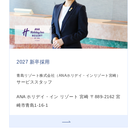
2027 新卒採用
青島リゾート株式会社（ANAホリデイ・インリゾート宮崎）
サービススタッフ
ANA ホリデイ・イン リゾート 宮崎 〒889-2162 宮
崎市青島1-16-1