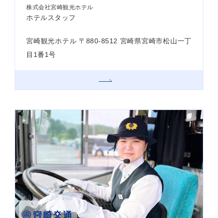
株式会社宮崎観光ホテル
ホテルスタッフ
宮崎観光ホテル 〒880-8512 宮崎県宮崎市松山一丁
目1番1号