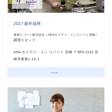
2027 新卒採用
青島リゾート株式会社（ANAホリデイ・インリゾート宮崎）
調理スタッフ
ANA ホリデイ・イン リゾート 宮崎 〒889-2162 宮
崎市青島1-16-1