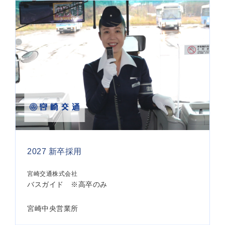
2027 新卒採用
宮崎交通株式会社
バスガイド ※高卒のみ
宮崎中央営業所