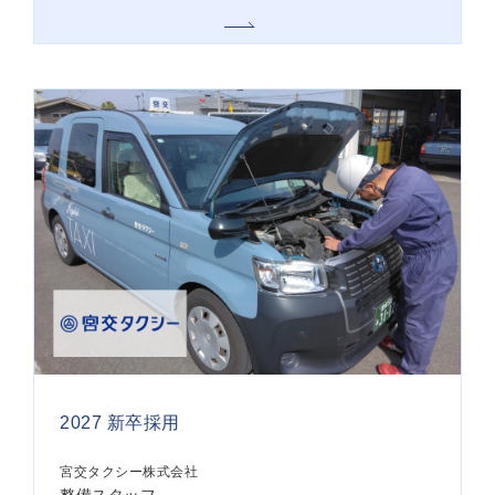
2027 新卒採用
宮交タクシー株式会社
整備スタッフ