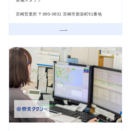
宮崎営業所 〒880-0831 宮崎市新栄町91番地