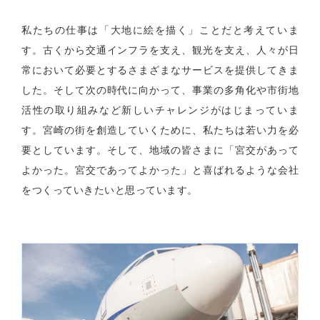
私たちの仕事は「大地に絵を描く」ことだと考えていま
す。古くから交通インフラを支え、観光を支え、人々が日
常において必要とするさまざまなサービスを提供してきま
した。そして次の時代に向かって、事業の多角化や市街地
活性の取り組みなど新しいチャレンジがはじまっていま
す。宮崎の街を創造していくために、私たちは若い力を必
要としています。そして、地域の皆さまに「宮交があって
よかった。宮交であってよかった」と喜ばれるような会社
をつくっていきたいと思っています。