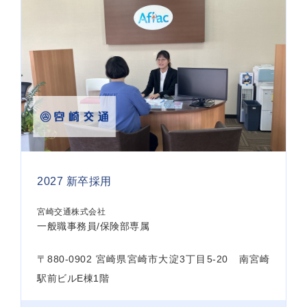
2027 新卒採用
宮崎交通株式会社
一般職事務員/保険部専属
〒880-0902 宮崎県宮崎市大淀3丁目5-20 南宮崎
駅前ビルE棟1階