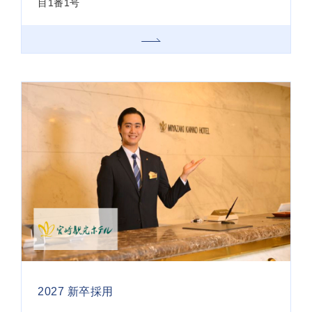
目1番1号
2027 新卒採用