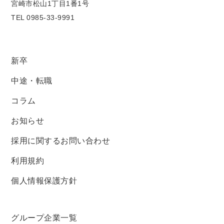
宮崎市松山1丁目1番1号
TEL 0985-33-9991
新卒
中途・転職
コラム
お知らせ
採用に関するお問い合わせ
利用規約
個人情報保護方針
グループ企業一覧