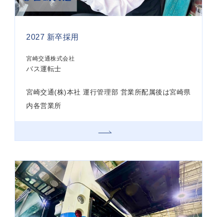
2027 新卒採用
宮崎交通株式会社
バス運転士
宮崎交通(株)本社 運行管理部 営業所配属後は宮崎県
内各営業所