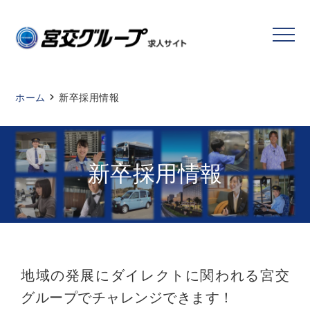
ホーム
新卒採用情報
新卒採用情報
地域の発展にダイレクトに関われる宮交
グループでチャレンジできます！