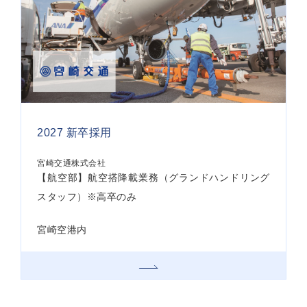
2027 新卒採用
宮崎交通株式会社
【航空部】航空搭降載業務（グランドハンドリング
スタッフ）※高卒のみ
宮崎空港内