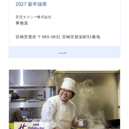
2027 新卒採用
宮交タクシー株式会社
事務員
宮崎営業所 〒880-0831 宮崎市新栄町91番地