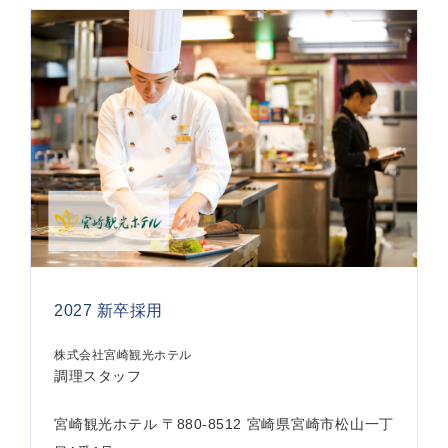
2027 新卒採用
株式会社宮崎観光ホテル
調理スタッフ
宮崎観光ホテル 〒880-8512 宮崎県宮崎市松山一丁