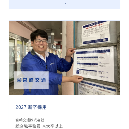
2027 新卒採用
宮崎交通株式会社
総合職事務員 ※大卒以上