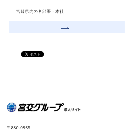
宮崎県内の各部署・本社
〒880-0865