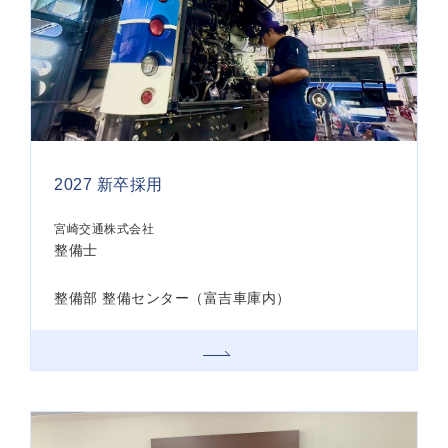
2027 新卒採用
宮崎交通株式会社
整備士
整備部 整備センター（富吉車庫内）