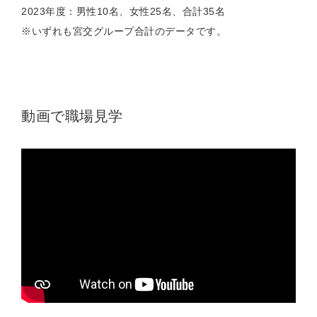
2023年度：男性10名、女性25名、合計35名
※いずれも宮交グループ合計のデータです。
動画で職場見学