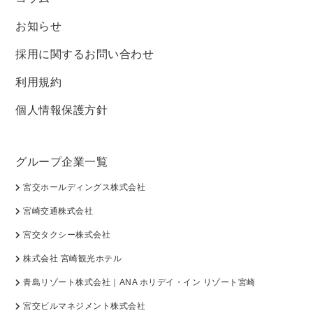
お知らせ
採用に関するお問い合わせ
利用規約
個人情報保護方針
グループ企業一覧
宮交ホールディングス株式会社
宮崎交通株式会社
宮交タクシー株式会社
株式会社 宮崎観光ホテル
青島リゾート株式会社｜ANA ホリデイ・イン リゾート宮崎
宮交ビルマネジメント株式会社