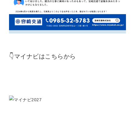
👇マイナビはこちらから