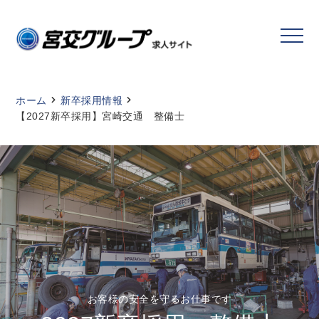
ホーム
新卒採用情報
【2027新卒採用】宮崎交通 整備士
お客様の安全を守るお仕事です