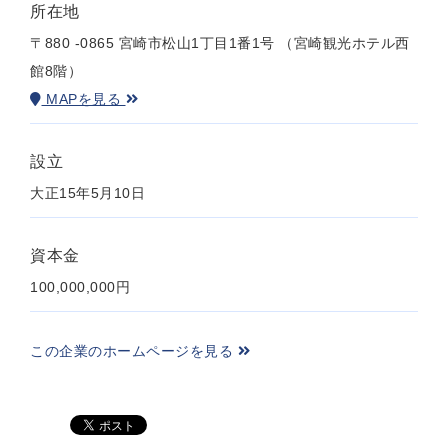
所在地
〒880 -0865 宮崎市松山1丁目1番1号 （宮崎観光ホテル西
館8階）
MAPを見る
設立
大正15年5月10日
資本金
100,000,000円
この企業のホームページを見る