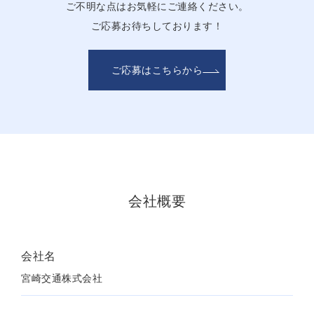
ご不明な点はお気軽にご連絡ください。
ご応募お待ちしております！
ご応募はこちらから
会社概要
会社名
宮崎交通株式会社