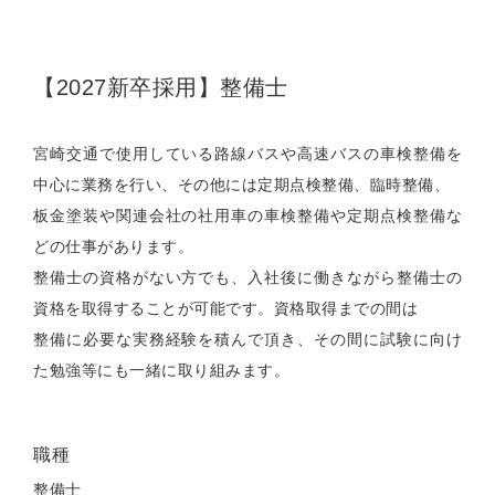
【2027新卒採用】整備士
宮崎交通で使用している路線バスや高速バスの車検整備を
中心に業務を行い、その他には定期点検整備、臨時整備、
板金塗装や関連会社の社用車の車検整備や定期点検整備な
どの仕事があります。
整備士の資格がない方でも、入社後に働きながら整備士の
資格を取得することが可能です。資格取得までの間は
整備に必要な実務経験を積んで頂き、その間に試験に向け
た勉強等にも一緒に取り組みます。
職種
整備士