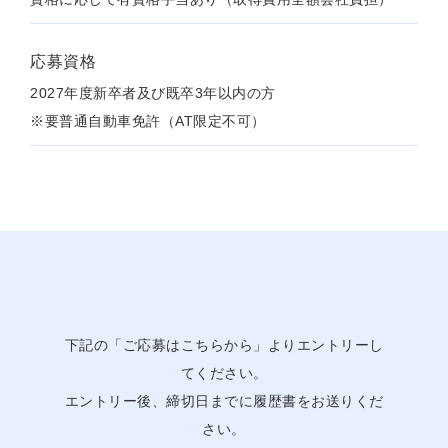
応募資格
2027年度新卒者及び既卒3年以内の方
※要普通自動車免許（AT限定不可）
下記の「ご応募はこちらから」よりエントリーし
てください。
エントリー後、締切日までに履歴書をお送りくだ
さい。