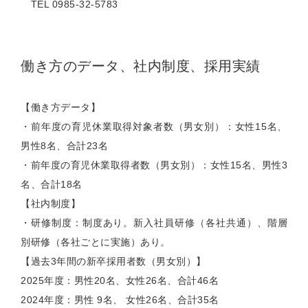
TEL 0985-32-5783
働き方のデータ、社内制度、採用実績
【働き方データ】
・前年度の育児休業取得対象者数（男女別）：女性15名、
男性8名、合計23名
・前年度の育児休業取得者数（男女別）：女性15名、男性3
名、合計18名
【社内制度】
・研修制度：制度あり。新入社員研修（各社共通）、階層
別研修（各社ごとに実施）あり。
【過去3年間の新卒採用者数（男女別）】
2025年度：男性20名、女性26名、合計46名
2024年度：男性 9名、 女性26名、合計35名