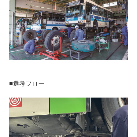
■選考フロー