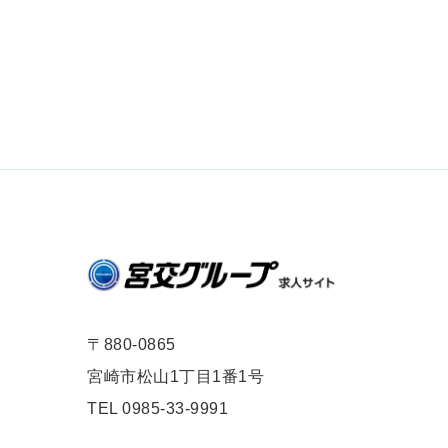
〒880-0865
宮崎市松山1丁目1番1号
TEL 0985-33-9991