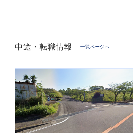
中途・転職情報
一覧ページへ