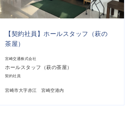
【契約社員】ホールスタッフ（萩の
茶屋）
宮崎交通株式会社
ホールスタッフ（萩の茶屋）
契約社員
宮崎市大字赤江 宮崎空港内