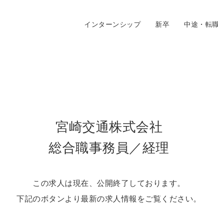
インターンシップ
新卒
中途・転
宮崎交通株式会社
総合職事務員／経理
この求人は現在、公開終了しております。
下記のボタンより最新の求人情報をご覧ください。