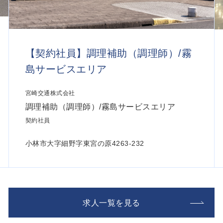
【契約社員】調理補助（調理師）/霧
島サービスエリア
宮崎交通株式会社
調理補助（調理師）/霧島サービスエリア
契約社員
小林市大字細野字東宮の原4263-232
求人一覧を見る