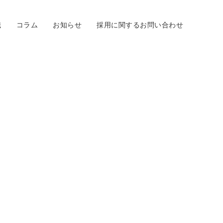
職
コラム
お知らせ
採用に関するお問い合わせ