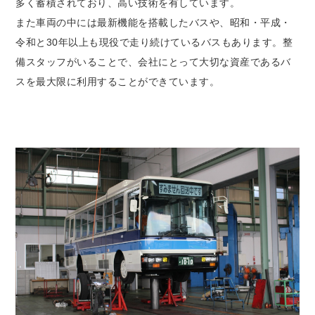
多く蓄積されており、高い技術を有しています。
また車両の中には最新機能を搭載したバスや、昭和・平成・
令和と30年以上も現役で走り続けているバスもあります。整
備スタッフがいることで、会社にとって大切な資産であるバ
スを最大限に利用することができています。