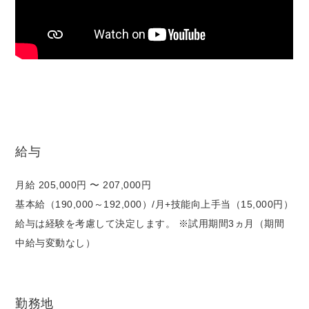
給与
月給 205,000円 〜 207,000円
基本給（190,000～192,000）/月+技能向上手当（15,000円）
給与は経験を考慮して決定します。 ※試用期間3ヵ月（期間
中給与変動なし）
勤務地