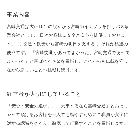
事業内容
宮崎交通は大正15年の設立から宮崎のインフラを担うバス事
業会社として、 日々お客様に安全と安心を提供しておりま
す。 〔 交通・観光から宮崎の明日を支える 〕それが私達の
使命です。 「宮崎交通があってよかった、宮崎交通であって
よかった」と喜ばれる企業を目指し、これからも伝統を守り
ながら新しいことへ挑戦し続けます。
経営者が大切にしていること
「安心・安全の追求」。「乗車するなら宮崎交通」とおっし
ゃって頂けるお客様を一人でも増やすために全職員が安全に
対する認識をそろえ、徹底して行動することを目指します。