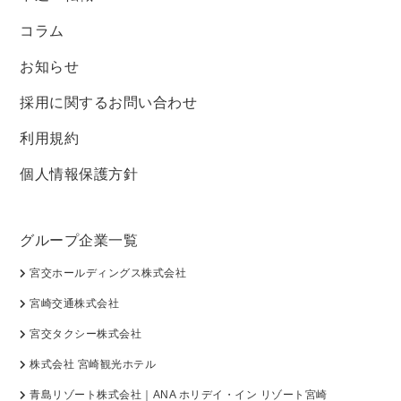
コラム
お知らせ
採用に関するお問い合わせ
利用規約
個人情報保護方針
グループ企業一覧
宮交ホールディングス株式会社
宮崎交通株式会社
宮交タクシー株式会社
株式会社 宮崎観光ホテル
青島リゾート株式会社｜ANA ホリデイ・イン リゾート宮崎