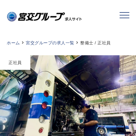
ホーム
宮交グループの求人一覧
整備士 / 正社員
正社員