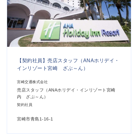
【契約社員】売店スタッフ（ANAホリデイ・
インリゾート宮崎 ざぶ～ん）
宮崎交通株式会社
売店スタッフ（ANAホリデイ・インリゾート宮崎
内 ざぶ～ん）
契約社員
宮崎市青島1-16-1