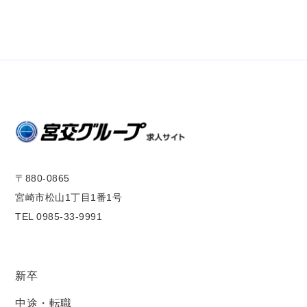
〒880-0865
宮崎市松山1丁目1番1号
TEL 0985-33-9991
新卒
中途・転職