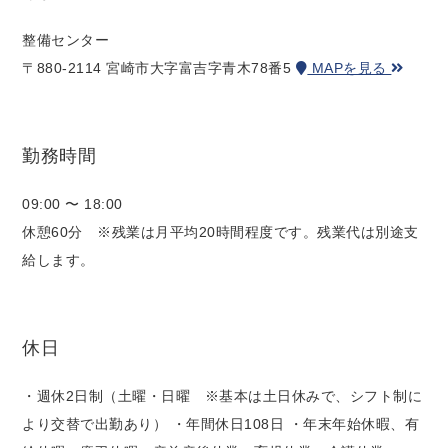
整備センター
〒880-2114 宮崎市大字富吉字青木78番5
MAPを見る
勤務時間
09:00 〜 18:00
休憩60分 ※残業は月平均20時間程度です。残業代は別途支
給します。
休日
・週休2日制（土曜・日曜 ※基本は土日休みで、シフト制に
より交替で出勤あり） ・年間休日108日 ・年末年始休暇、有