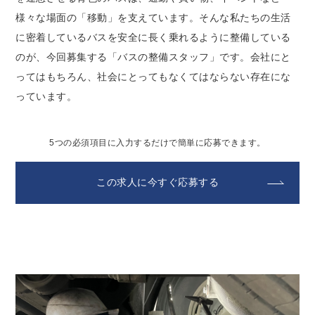
様々な場面の「移動」を支えています。そんな私たちの生活
に密着しているバスを安全に長く乗れるように整備している
のが、今回募集する「バスの整備スタッフ」です。会社にと
ってはもちろん、社会にとってもなくてはならない存在にな
っています。
5つの必須項目に入力するだけで簡単に応募できます。
この求人に今すぐ応募する