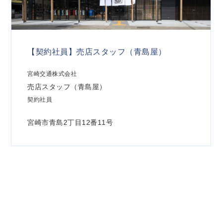
【契約社員】売店スタッフ（青島屋）
宮崎交通株式会社
売店スタッフ（青島屋）
契約社員
宮崎市青島2丁目12番11号