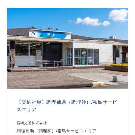
【契約社員】調理補助（調理師）/霧島サービ
スエリア
宮崎交通株式会社
調理補助（調理師）/霧島サービスエリア