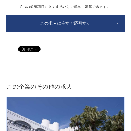
5つの必須項目に入力するだけで簡単に応募できます。
この求人に今すぐ応募する
この企業のその他の求人