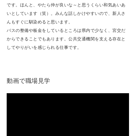
です。ほんと、やたら仲が良いな～と思うくらい和気あいあ
いとしています（笑）。みんな話しかけやすいので、新人さ
んもすぐに馴染めると思います。
バスの整備や板金をしているところは県内で少なく、宮交だ
からできることでもあります。公共交通機関を支える存在と
してやりがいを感じられる仕事です。
動画で職場見学