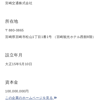
宮崎交通株式会社
所在地
〒880-0865
宮崎県宮崎市松山1丁目1番1号 （宮崎観光ホテル西館8階）
設立年月
大正15年5月10日
資本金
100,000,000円
この企業のホームページを見る