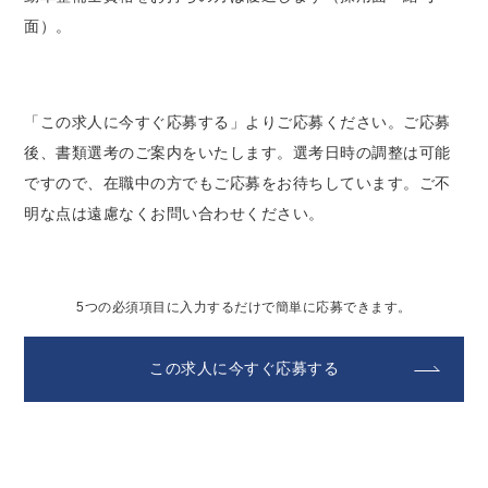
面）。
「この求人に今すぐ応募する」よりご応募ください。ご応募
後、書類選考のご案内をいたします。選考日時の調整は可能
ですので、在職中の方でもご応募をお待ちしています。ご不
明な点は遠慮なくお問い合わせください。
5つの必須項目に入力するだけで簡単に応募できます。
この求人に今すぐ応募する