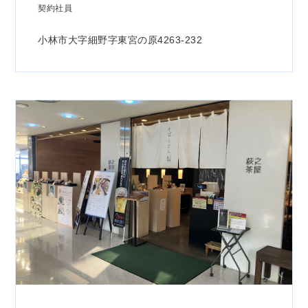
契約社員
小林市大字細野字東宮の原4263-232