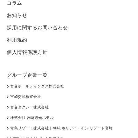
コラム
お知らせ
採用に関するお問い合わせ
利用規約
個人情報保護方針
グループ企業一覧
宮交ホールディングス株式会社
宮崎交通株式会社
宮交タクシー株式会社
株式会社 宮崎観光ホテル
青島リゾート株式会社｜ANA ホリデイ・イン リゾート宮崎