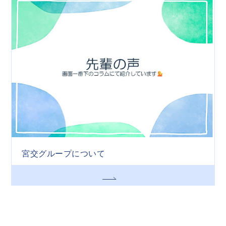
宮交グループについて