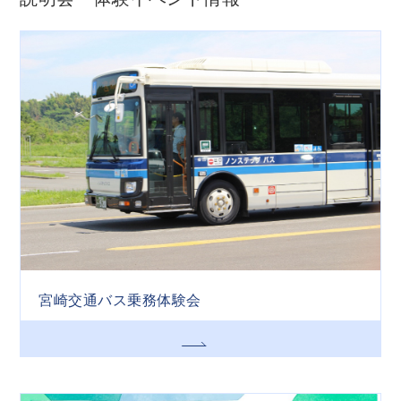
宮崎交通バス乗務体験会