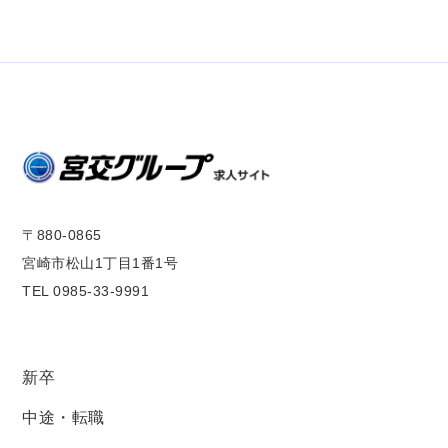
〒880-0865
宮崎市松山1丁目1番1号
TEL 0985-33-9991
新卒
中途・転職