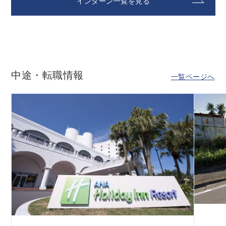
インターン一覧を見る
中途・転職情報
一覧ページへ