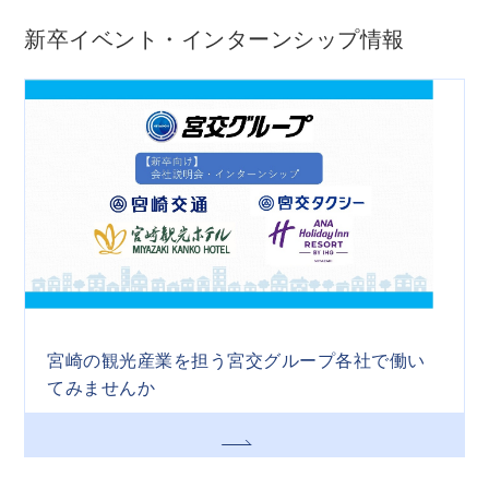
新卒イベント・インターンシップ情報
宮崎の観光産業を担う宮交グループ各社で働い
てみませんか