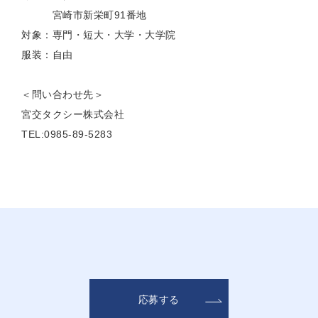
宮崎市新栄町91番地
対象：専門・短大・大学・大学院
服装：自由
＜問い合わせ先＞
宮交タクシー株式会社
TEL:0985-89-5283
応募する