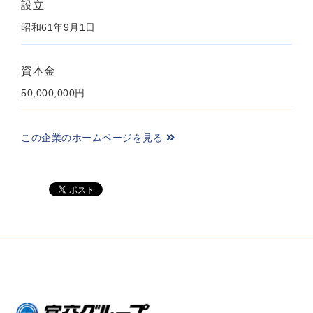
設立
昭和61年9月1日
資本金
50,000,000円
この企業のホームページを見る