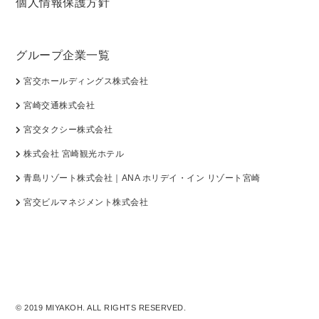
個人情報保護方針
グループ企業一覧
宮交ホールディングス株式会社
宮崎交通株式会社
宮交タクシー株式会社
株式会社 宮崎観光ホテル
青島リゾート株式会社｜ANA ホリデイ・イン リゾート宮崎
宮交ビルマネジメント株式会社
© 2019 MIYAKOH. ALL RIGHTS RESERVED.