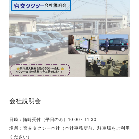
会社説明会
日時：随時受付（平日のみ）10:00～11:30
場所：宮交タクシー本社（本社事務所前、駐車場をご利用
ください）