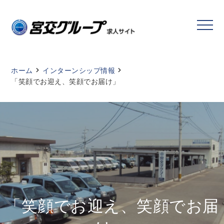
ホーム
インターンシップ情報
「笑顔でお迎え、笑顔でお届け」
「笑顔でお迎え、笑顔でお届