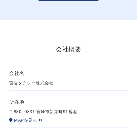
会社概要
会社名
宮交タクシー株式会社
所在地
〒880 -0831 宮崎市新栄町91番地
MAPを見る