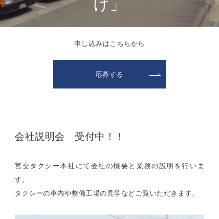
け」
申し込みはこちらから
応募する
会社説明会 受付中！！
宮交タクシー本社にて会社の概要と業務の説明を行いま
す。
タクシーの車内や整備工場の見学などご覧いただきます。