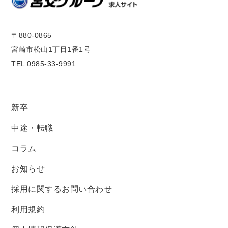
〒880-0865
宮崎市松山1丁目1番1号
TEL 0985-33-9991
新卒
中途・転職
コラム
お知らせ
採用に関するお問い合わせ
利用規約