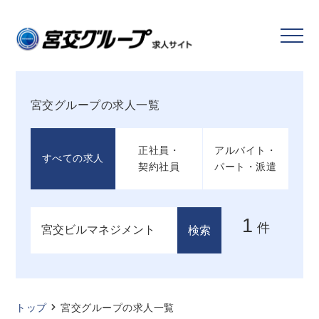
宮交グループの求人一覧
正社員・
アルバイト・
すべての求人
契約社員
パート・派遣
1
件
トップ
宮交グループの求人一覧