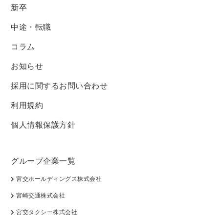
新卒
中途・転職
コラム
お知らせ
採用に関するお問い合わせ
利用規約
個人情報保護方針
グループ企業一覧
宮交ホールディングス株式会社
宮崎交通株式会社
宮交タクシー株式会社