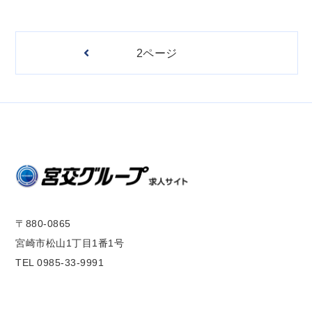
2ページ
〒880-0865
宮崎市松山1丁目1番1号
TEL 0985-33-9991