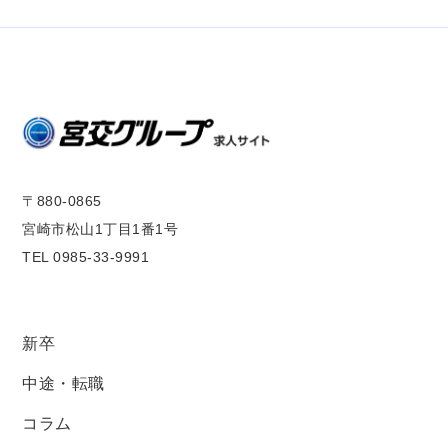
〒880-0865
宮崎市松山1丁目1番1号
TEL 0985-33-9991
新卒
中途・転職
コラム