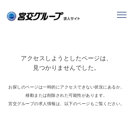
アクセスしようとしたページは、
見つかりませんでした。
お探しのページは一時的にアクセスできない状況にあるか、
移動または削除された可能性があります。
宮交グループの求人情報は、以下のページもご覧ください。