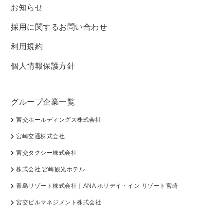
お知らせ
採用に関するお問い合わせ
利用規約
個人情報保護方針
グループ企業一覧
宮交ホールディングス株式会社
宮崎交通株式会社
宮交タクシー株式会社
株式会社 宮崎観光ホテル
青島リゾート株式会社｜ANA ホリデイ・イン リゾート宮崎
宮交ビルマネジメント株式会社