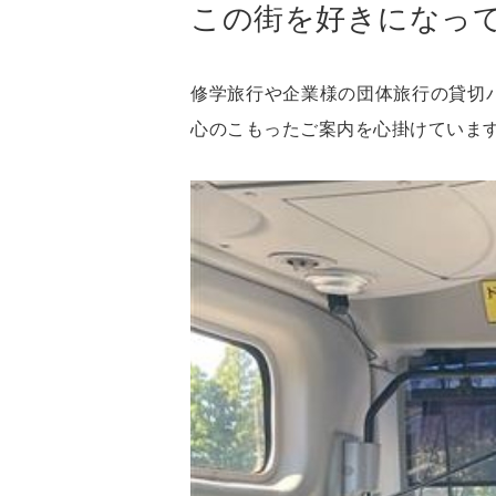
この街を好きになっ
修学旅行や企業様の団体旅行の貸切
心のこもったご案内を心掛けていま