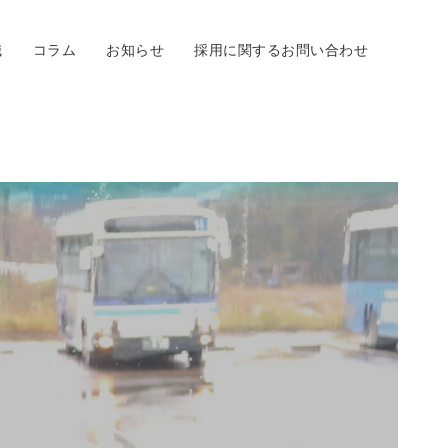
職
コラム
お知らせ
採用に関するお問い合わせ