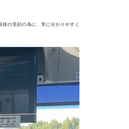
客様の笑顔の為に、常に分かりやすく