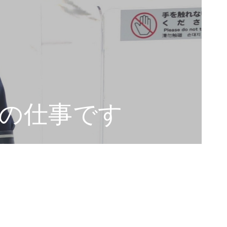
の仕事です