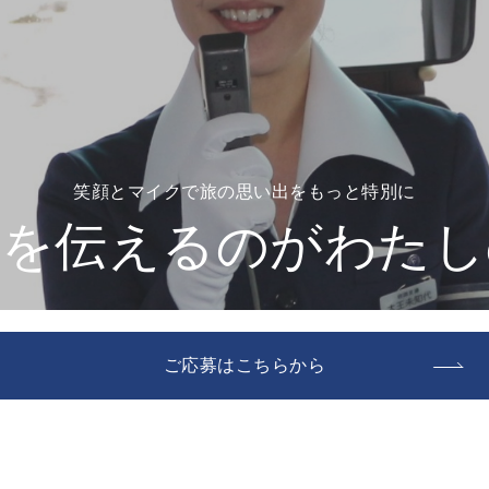
笑顔とマイクで旅の思い出をもっと特別に
力を伝えるのがわたし
ご応募はこちらから