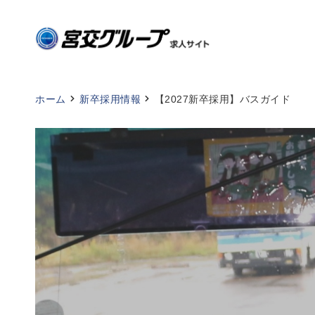
ホーム
新卒採用情報
【2027新卒採用】バスガイド