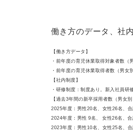
働き方のデータ、社
【働き方データ】
・前年度の育児休業取得対象者数（男
・前年度の育児休業取得者数（男女別
【社内制度】
・研修制度：制度あり。新入社員研
【過去3年間の新卒採用者数（男女別
2025年度：男性20名、女性26名、合
2024年度：男性 9名、 女性26名、合
2023年度：男性10名、女性25名、合