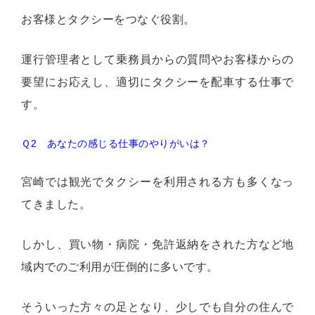
お客様とタクシーをつなぐ役割。
運行管理者として乗務員からの質問やお客様からの
要望にお応えし、適切にタクシーを配車する仕事で
す。
Ｑ2 あなたの感じる仕事のやりがいは？
宮崎では観光でタクシーを利用される方も多くなっ
てきました。
しかし、買い物・病院・免許返納をされた方など地
域内でのご利用が圧倒的に多いです。
そういった方々の足となり、少しでも自分の住んで