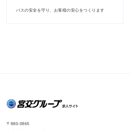
バスの安全を守り、お客様の安心をつくります
〒880-0865