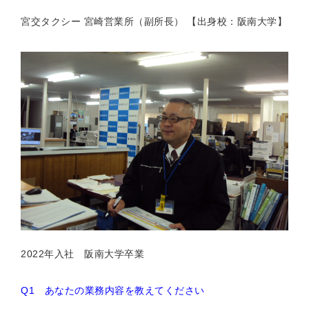
宮交タクシー 宮崎営業所（副所長） 【出身校：阪南大学】
2022年入社 阪南大学卒業
Q1
あなたの業務内容を教えてください