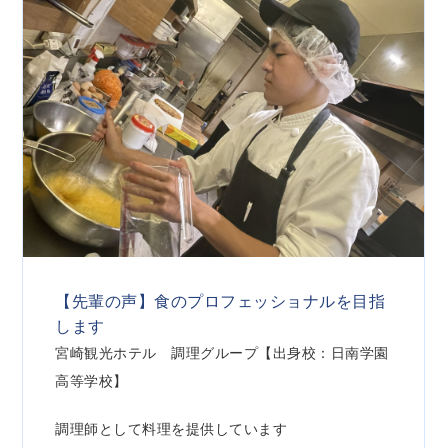
【先輩の声】食のプロフェッショナルを目指
します
宮崎観光ホテル 調理グループ【出身校：日南学園
高等学校】
調理師として料理を提供しています