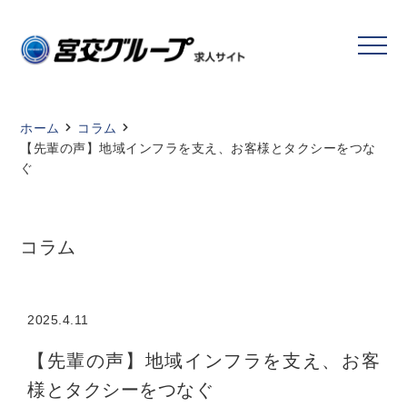
ホーム
コラム
【先輩の声】地域インフラを支え、お客様とタクシーをつな
ぐ
コラム
2025.4.11
【先輩の声】地域インフラを支え、お客
様とタクシーをつなぐ