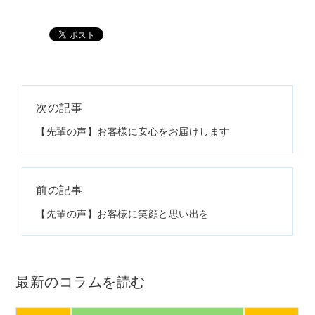
次の記事
【先輩の声】お客様に安心をお届けします
前の記事
【先輩の声】お客様に笑顔と思い出を
最新のコラムを読む