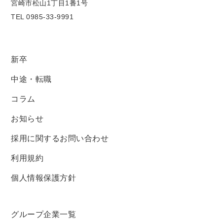
宮崎市松山1丁目1番1号
TEL 0985-33-9991
新卒
中途・転職
コラム
お知らせ
採用に関するお問い合わせ
利用規約
個人情報保護方針
グループ企業一覧