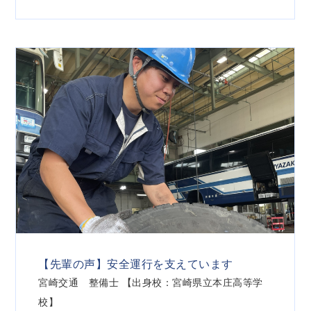
【先輩の声】安全運行を支えています
宮崎交通 整備士 【出身校：宮崎県立本庄高等学
校】