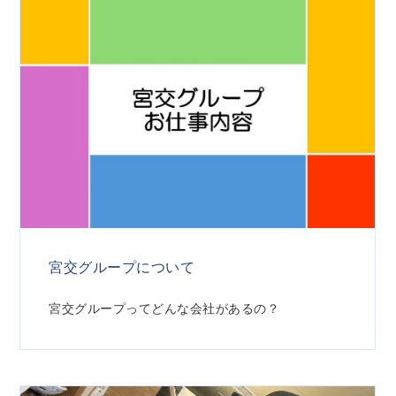
宮交グループについて
宮交グループってどんな会社があるの？