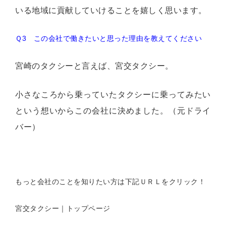
いる地域に貢献していけることを嬉しく思います。
Ｑ3 この会社で働きたいと思った理由を教えてください
宮崎のタクシーと言えば、宮交タクシー。
小さなころから乗っていたタクシーに乗ってみたい
という想いからこの会社に決めました。（元ドライ
バー）
もっと会社のことを知りたい方は下記ＵＲＬをクリック！
宮交タクシー｜トップページ